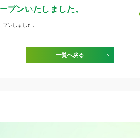
ープンいたしました。
ープンしました。
一覧へ戻る