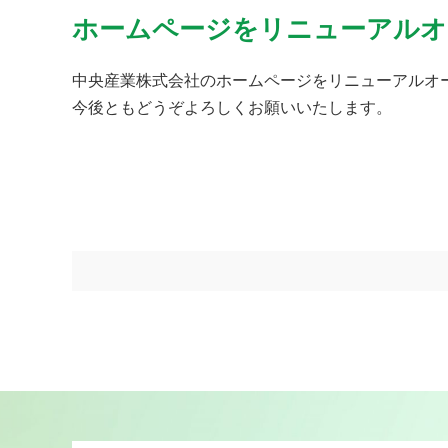
ホームページをリニューアルオ
中央産業株式会社のホームページをリニューアルオ
今後ともどうぞよろしくお願いいたします。