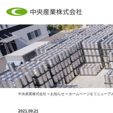
中央産業株式会社
>
お知らせ
>
ホームページをリニューア
2021.09.21