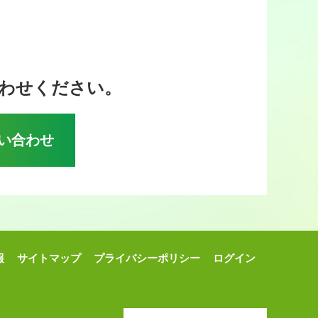
わせください。
い合わせ
報
サイトマップ
プライバシーポリシー
ログイン