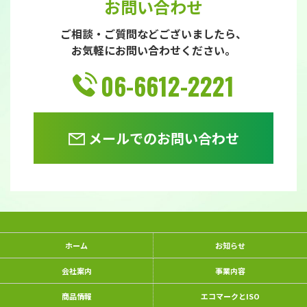
お問い合わせ
ご相談・ご質問などございましたら、
お気軽にお問い合わせください。
06-6612-2221
メールでのお問い合わせ
ホーム
お知らせ
会社案内
事業内容
商品情報
エコマークとISO