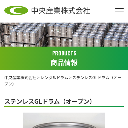
PRODUCTS
商品情報
中央産業株式会社
>
レンタルドラム
>
ステンレスGLドラム（オー
プン）
ステンレスGLドラム（オープン）