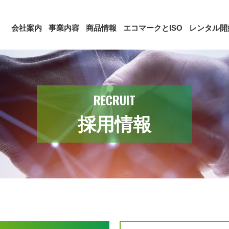
会社案内
事業内容
商品情報
エコマークとISO
レンタル開
RECRUIT
採用情報