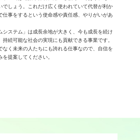
いでしょう。これだけ広く使われていて代替が利か
で仕事をするという使命感や責任感、やりがいがあ
ムシステム」は成長余地が大きく、今も成長を続け
、持続可能な社会の実現にも貢献できる事業です。
でなく未来の人たちにも誇れる仕事なので、自信を
みを提案してください。