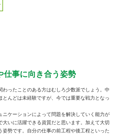
や仕事に向き合う姿勢
関わったことのある方はむしろ少数派でしょう。中
ほとんどは未経験ですが、今では重要な戦力となっ
ュニケーションによって問題を解決していく能力が
で大いに活躍できる資質だと思います。加えて大切
う姿勢です。自分の仕事の前工程や後工程といった