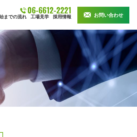
06-6612-2221
お問い合わせ
始までの流れ
工場見学
採用情報