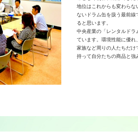
地位はこれからも変わらな
ないドラム缶を扱う最前線
ると思います。
中央産業の「レンタルドラ
ています。環境性能に優れ
家族など周りの人たちだけ
持って自分たちの商品と強