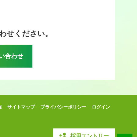
わせください。
い合わせ
報
サイトマップ
プライバシーポリシー
ログイン
採用エントリー