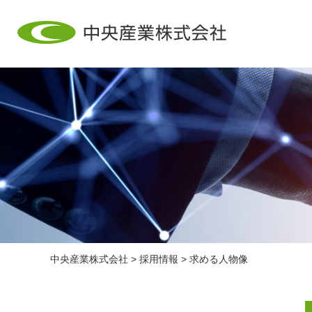
中央産業株式会社
>
採用情報
>
求める人物像