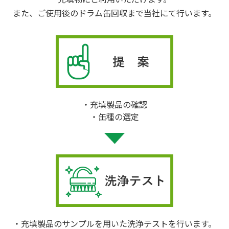
また、ご使用後のドラム缶回収まで当社にて行います。
充填製品の確認
缶種の選定
充填製品のサンプルを用いた洗浄テストを行います。