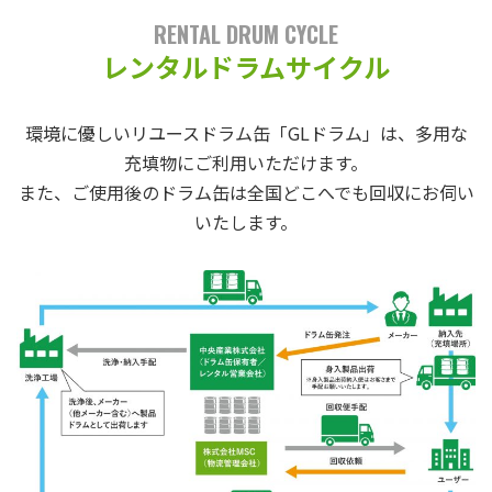
RENTAL DRUM CYCLE
レンタルドラムサイクル
環境に優しいリユースドラム缶「GLドラム」は、多用な
充填物にご利用いただけます。
また、ご使用後のドラム缶は全国どこへでも回収にお伺い
いたします。