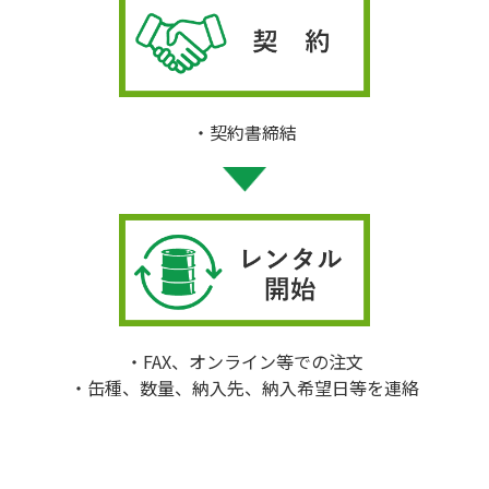
契約書締結
FAX、オンライン等での注文
缶種、数量、納入先、納入希望日等を連絡