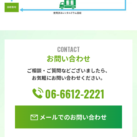
CONTACT
お問い合わせ
ご相談・ご質問などございましたら、
お気軽にお問い合わせください。
06-6612-2221
メールでのお問い合わせ