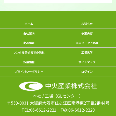
ホーム
お知らせ
会社案内
事業内容
商品情報
エコマークとISO
レンタル開始までの流れ
工場見学
採用情報
サイトマップ
プライバシーポリシー
ログイン
本社 / 工場（GLセンター）
〒559-0031 大阪府大阪市住之江区南港東
2丁目2番44号
TEL:06-6612-2221
FAX:06-6612-2228