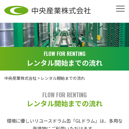
FLOW FOR RENTING
レンタル開始までの流れ
中央産業株式会社
>
レンタル開始までの流れ
FLOW FOR RENTING
レンタル開始までの流れ
環境に優しいリユースドラム缶「GLドラム」は、多用な
充填物にご利用いただけます。