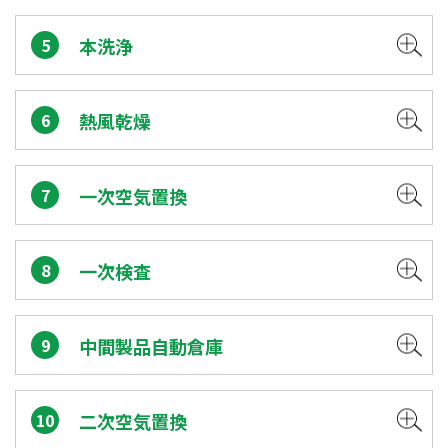
5
本洗浄
6
熱風乾燥
7
一次空気置換
8
一次検査
9
中間製品自動倉庫
10
二次空気置換