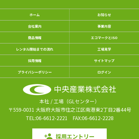
ホーム
お知らせ
会社案内
事業内容
商品情報
エコマークとISO
レンタル開始までの流れ
工場見学
採用情報
サイトマップ
プライバシーポリシー
ログイン
本社 / 工場（GLセンター）
〒559-0031 大阪府大阪市住之江区南港東
2丁目2番44号
TEL:06-6612-2221
FAX:06-6612-2228
採用エントリー