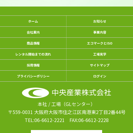
ホーム
お知らせ
会社案内
事業内容
商品情報
エコマークとISO
レンタル開始までの流れ
工場見学
採用情報
サイトマップ
プライバシーポリシー
ログイン
本社 / 工場（GLセンター）
〒559-0031 大阪府大阪市住之江区南港東
2丁目2番44号
TEL:06-6612-2221
FAX:06-6612-2228