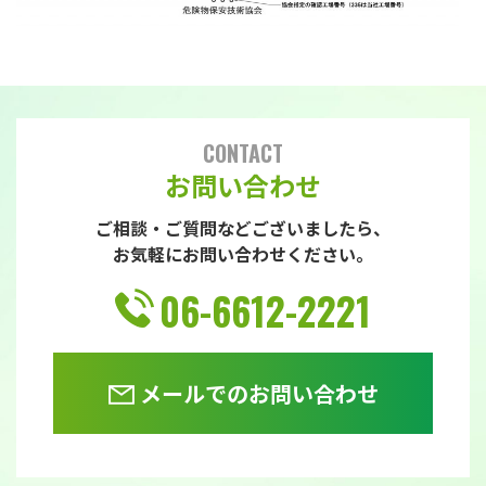
商品情報一覧へ
CONTACT
お問い合わせ
ご相談・ご質問などございましたら、
お気軽にお問い合わせください。
06-6612-2221
メールでのお問い合わせ