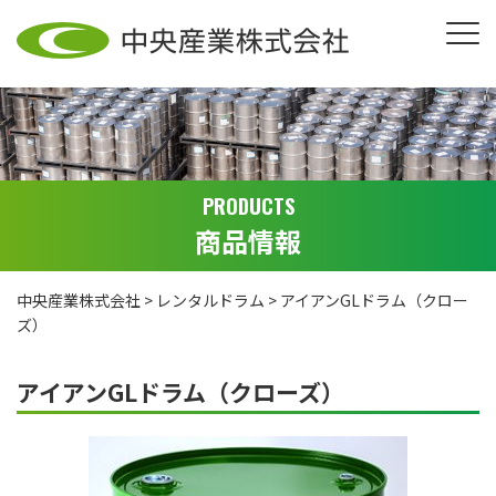
PRODUCTS
商品情報
中央産業株式会社
>
レンタルドラム
>
アイアンGLドラム（クロー
ズ）
アイアンGLドラム（クローズ）