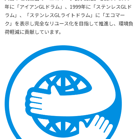
年に「アイアンGLドラム」、1999年に「ステンレスGLド
ラム」、「ステンレスGLライトドラム」に「エコマー
ク」を表示し完全なリユース化を目指して推進し、環境負
荷軽減に貢献しています。