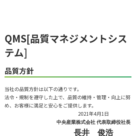
QMS[品質マネジメントシス
テム]
品質方針
当社の品質方針は以下の通りです。
法令・規制を遵守した上で、品質の維持・管理・向上に努
め、お客様に満足と安心をご提供します。
2021年4月1日
中央産業株式会社 代表取締役社長
長井 俊浩