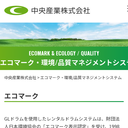
ECOMARK & ECOLOGY / QUALITY
エコマーク・環境/品質マネジメントシス
中央産業株式会社
>
エコマーク・環境/品質マネジメントシステム
エコマーク
GLドラムを使用したレンタルドラムシステムは、財団法
人日本環境協会の「エコマーク表示認定」を受け、1998