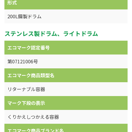
形式
200L鋼製ドラム
ステンレス製ドラム、ライトドラム
エコマーク認定番号
第07121006号
エコマーク商品類型名
リターナブル容器
マーク下段の表示
くりかえしつかえる容器
エコマーク商品ブランド名