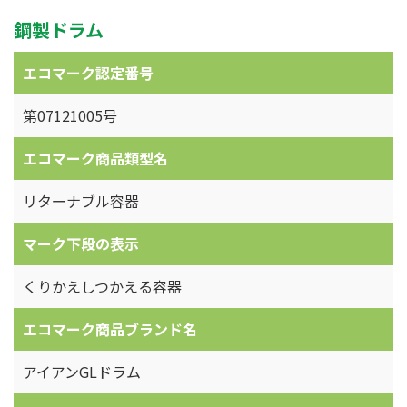
鋼製ドラム
エコマーク認定番号
第07121005号
エコマーク商品類型名
リターナブル容器
マーク下段の表示
くりかえしつかえる容器
エコマーク商品ブランド名
アイアンGLドラム