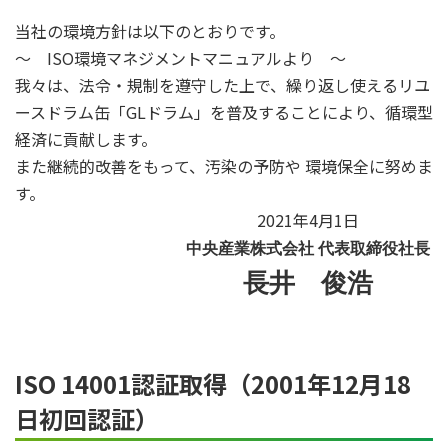
当社の環境方針は以下のとおりです。
～ ISO環境マネジメントマニュアルより ～
我々は、法令・規制を遵守した上で、繰り返し使えるリユ
ースドラム缶「GLドラム」を普及することにより、循環型
経済に貢献します。
また継続的改善をもって、汚染の予防や 環境保全に努めま
す。
2021年4月1日
中央産業株式会社 代表取締役社長
長井 俊浩
ISO 14001認証取得（2001年12月18
日初回認証）