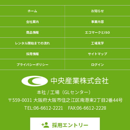
ホーム
お知らせ
会社案内
事業内容
商品情報
エコマークとISO
レンタル開始までの流れ
工場見学
採用情報
サイトマップ
プライバシーポリシー
ログイン
本社 / 工場（GLセンター）
〒559-0031 大阪府大阪市住之江区南港東
2丁目2番44号
TEL:06-6612-2221
FAX:06-6612-2228
採用エントリー