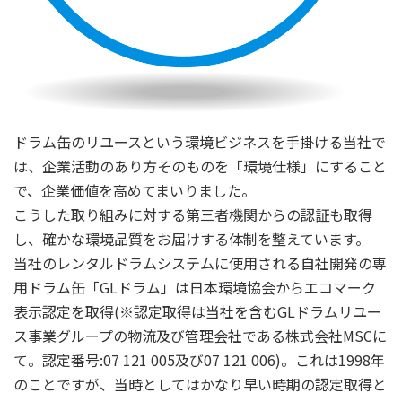
ドラム缶のリユースという環境ビジネスを手掛ける当社で
は、企業活動のあり方そのものを「環境仕様」にすること
で、企業価値を高めてまいりました。
こうした取り組みに対する第三者機関からの認証も取得
し、確かな環境品質をお届けする体制を整えています。
当社のレンタルドラムシステムに使用される自社開発の専
用ドラム缶「GLドラム」は日本環境協会からエコマーク
表示認定を取得(※認定取得は当社を含むGLドラムリユー
ス事業グループの物流及び管理会社である株式会社MSCに
て。認定番号:07 121 005及び07 121 006)。これは1998年
のことですが、当時としてはかなり早い時期の認定取得と