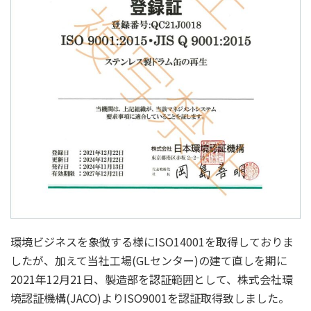
環境ビジネスを象徴する様にISO14001を取得しておりま
したが、加えて当社工場(GLセンター)の建て直しを期に
2021年12月21日、製造部を認証範囲として、株式会社環
境認証機構(JACO)よりISO9001を認証取得致しました。