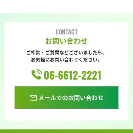
CONTACT
お問い合わせ
ご相談・ご質問などございましたら、
お気軽にお問い合わせください。
06-6612-2221
メールでのお問い合わせ