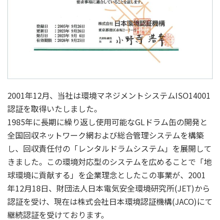
2001年12月、当社は環境マネジメントシステムISO14001
認証を取得いたしました。
1985年に長期に繰り返し使用可能なGLドラム缶の開発と
全国回収ネットワーク網および総合管理システムを構築
し、回収責任付の「レンタルドラムシステム」を展開して
きました。この環境対応型のシステムを広めることで「地
球環境に貢献する」を企業理念としたこの事業が、2001
年12月18日、財団法人日本電気安全環境研究所(JET)から
認証を受け、現在は株式会社日本環境認証機構(JACO)にて
継続認証を受けております。