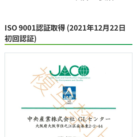
ISO 9001認証取得 (2021年12月22日
初回認証)