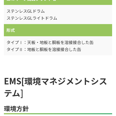
ステンレスGLドラム
ステンレスGLライトドラム
形式
タイプⅠ：天板・地板と胴板を溶接接合した缶
タイプⅡ：地板と胴板を溶接接合した缶
EMS[環境マネジメントシス
テム]
環境方針