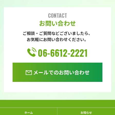
CONTACT
お問い合わせ
ご相談・ご質問などございましたら、
お気軽にお問い合わせください。
06-6612-2221
メールでのお問い合わせ
ホーム
お知らせ