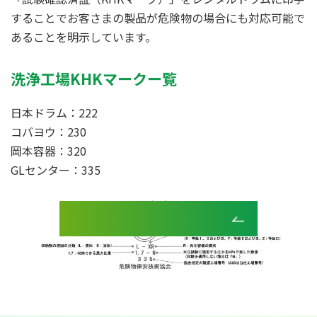
することでお客さまの製品が危険物の場合にも対応可能で
あることを明示しています。
洗浄工場KHKマークー覧
日本ドラム：222
コバヨウ：230
岡本容器：320
GLセンター：335
商品情報一覧へ