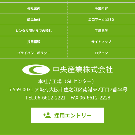
会社案内
事業内容
商品情報
エコマークとISO
レンタル開始までの流れ
工場見学
採用情報
サイトマップ
プライバシーポリシー
ログイン
本社 / 工場（GLセンター）
〒559-0031 大阪府大阪市住之江区南港東
2丁目2番44号
TEL:06-6612-2221
FAX:06-6612-2228
採用エントリー