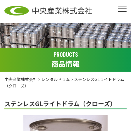
PRODUCTS
商品情報
中央産業株式会社
>
レンタルドラム
>
ステンレスGLライトドラム
（クローズ）
ステンレスGLライトドラム（クローズ）